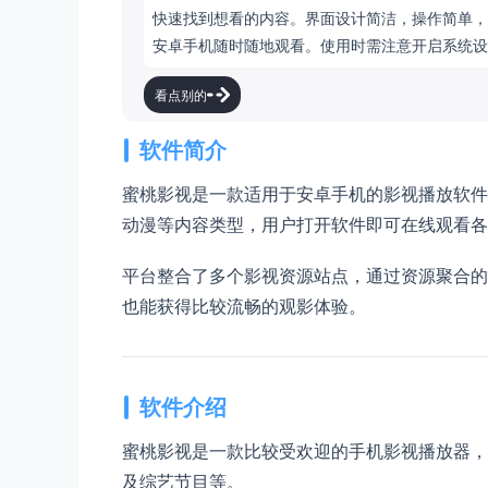
快速找到想看的内容。界面设计简洁，操作简单，
安卓手机随时随地观看。使用时需注意开启系统设
看点别的
软件简介
蜜桃影视是一款适用于安卓手机的影视播放软件
动漫等内容类型，用户打开软件即可在线观看各
平台整合了多个影视资源站点，通过资源聚合的
也能获得比较流畅的观影体验。
软件介绍
蜜桃影视是一款比较受欢迎的手机影视播放器，
及综艺节目等。