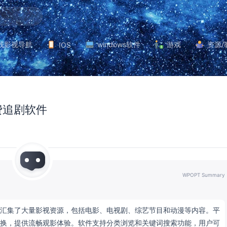
线影视导航
windows软件
游戏
资源/
IOS
费追剧软件
WPOPT Summary
汇集了大量影视资源，包括电影、电视剧、综艺节目和动漫等内容。平
换，提供流畅观影体验。软件支持分类浏览和关键词搜索功能，用户可