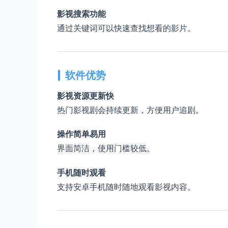
影视搜索功能
通过关键词可以快速查找想看的影片。
软件优势
影视资源更新快
热门影视剧会持续更新，方便用户追剧。
操作简单易用
界面简洁，使用门槛较低。
手机随时观看
支持安卓手机随时随地观看影视内容。