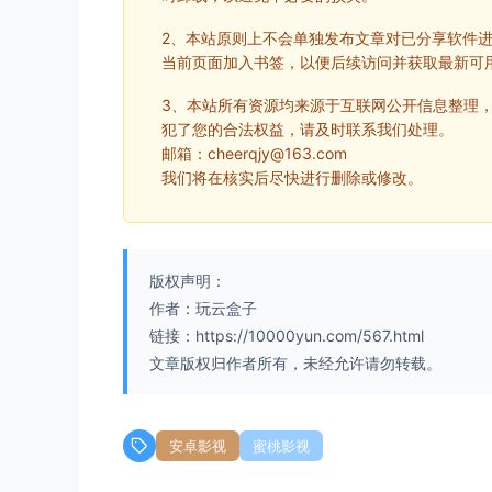
2、本站原则上不会单独发布文章对已分享软件
当前页面加入书签，以便后续访问并获取最新可
3、本站所有资源均来源于互联网公开信息整理
犯了您的合法权益，请及时联系我们处理。
邮箱：cheerqjy@163.com
我们将在核实后尽快进行删除或修改。
版权声明：
作者：玩云盒子
链接：https://10000yun.com/567.html
文章版权归作者所有，未经允许请勿转载。
安卓影视
蜜桃影视