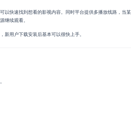
可以快速找到想看的影视内容。同时平台提供多播放线路，当某
源继续观看。
，新用户下载安装后基本可以很快上手。
。