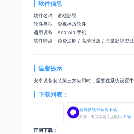
软件信息
软件名称：蜜桃影视
软件类型：影视播放软件
适用设备：Android 手机
软件特点：免费追剧 / 高清播放 / 海量影视资源
温馨提示
安卓设备安装第三方应用时，需要在系统设置
下载列表：
蜜桃影视最新版下载
来源：夸克网盘 | 提取码:
F3pL
官网下载：