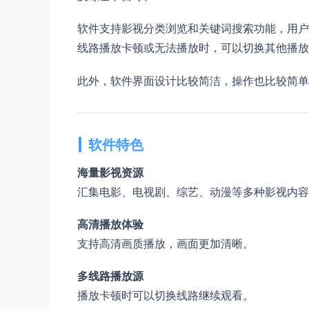
软件支持影视分类浏览和关键词搜索功能，用户
线路播放卡顿或无法播放时，可以切换其他播放
此外，软件界面设计比较简洁，操作也比较简单
软件特色
海量影视资源
汇集电影、电视剧、综艺、动漫等多种影视内容
高清播放体验
支持高清画质播放，画面更加清晰。
多线路播放源
播放卡顿时可以切换线路继续观看。