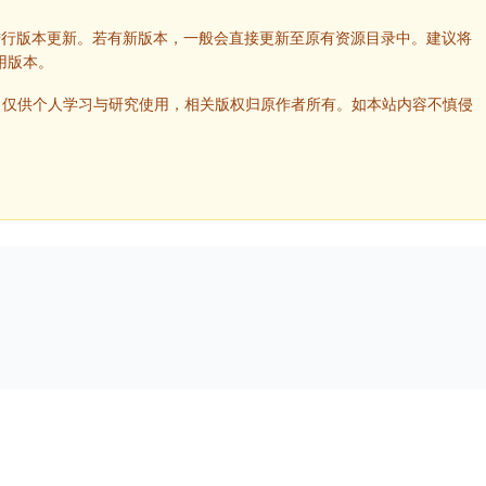
进行版本更新。若有新版本，一般会直接更新至原有资源目录中。建议将
用版本。
，仅供个人学习与研究使用，相关版权归原作者所有。如本站内容不慎侵