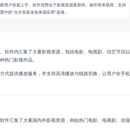
新用户容易上手。软件优势在于影视资源更新快、操作简单易用，支持
置中的"允许安装未知来源应用"选项。
。软件内汇集了大量影视资源，包括电影、电视剧、综艺节目以
种热门影视作品。
方式提供播放服务，并支持高清播放与线路切换，让用户在手机
软件汇集了大量国内外影视资源，例如热门电影、电视剧、动漫