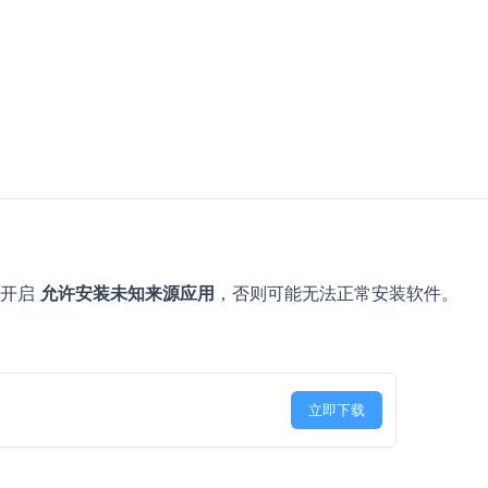
中开启
允许安装未知来源应用
，否则可能无法正常安装软件。
立即下载