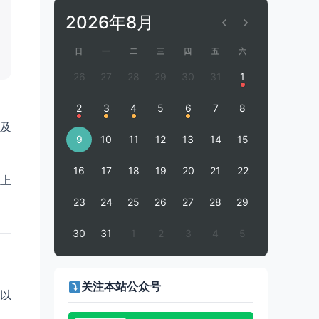
2026年8月
日
一
二
三
四
五
六
26
27
28
29
30
31
1
2
3
4
5
6
7
8
及
9
10
11
12
13
14
15
16
17
18
19
20
21
22
上
23
24
25
26
27
28
29
30
31
1
2
3
4
5
关注本站公众号
以