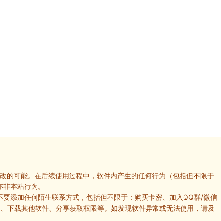
修改的可能。在后续使用过程中，软件内产生的任何行为（包括但不限于
亦非本站行为。
不要添加任何陌生联系方式，包括但不限于：购买卡密、加入QQ群/微信
址、下载其他软件、分享获取权限等。如发现软件异常或无法使用，请及