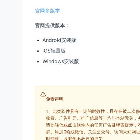
官网多版本
官网提供版本：
Android安装版
iOS轻量版
Windows安装版
免责声明
1、此类软件具有一定的时效性，且存在被二次
收费、广告引导、推广信息等）均与本站无关，
请勿轻信或点击软件内的任何广告及弹窗提示，
群、添加QQ或微信、关注公众号、访问未知网
时卸载，以避免不必要的损失。