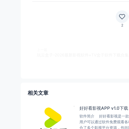
2
上一篇
玩云盒子-2026最新影视软件+TV盒子软件下载合集
相关文章
好好看影视APP v1.0下载
软件简介 好好看影视是一款
用户可以通过软件免费观看各
合了多个影视平台资源，包括