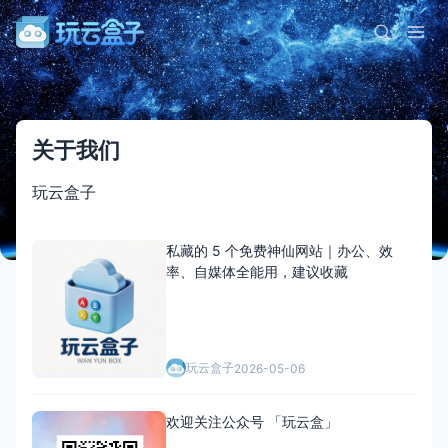
关于我们
玩云盒子
私藏的 5 个免费神仙网站｜办公、效
率、自媒体全能用，建议收藏
玩云盒子
2026-05-06
欢迎关注公众号 「玩云盒」