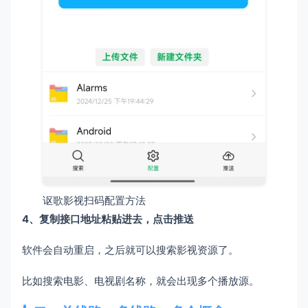
讴歌影视扫码配置方法
4、复制接口地址粘贴进去，点击推送
软件会自动重启，之后就可以搜索影视资源了。
比如搜索电影、电视剧名称，就会出现多个播放源。