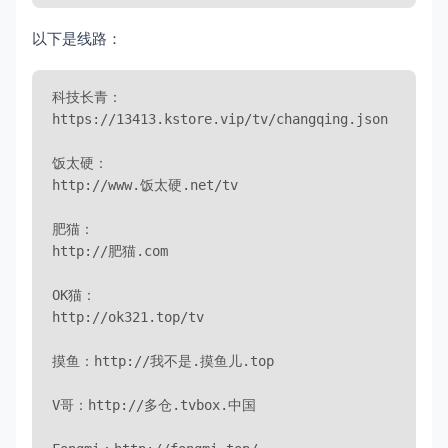
以下是线路：
科技长青：

https://13413.kstore.vip/tv/changqing.json

饭太硬：

http://www.饭太硬.net/tv

肥猫：

http://肥猫.com

OK猫：

http://ok321.top/tv

摸鱼：http://我不是.摸鱼儿.top

V哥：http://多仓.tvbox.中国
