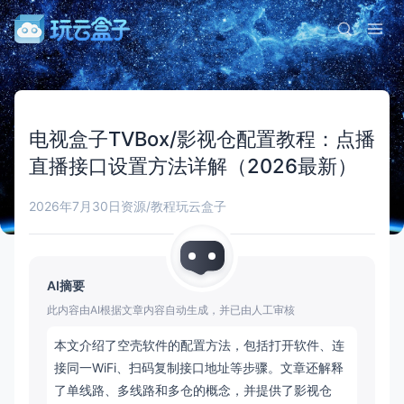
电视盒子TVBox/影视仓配置教程：点播
直播接口设置方法详解（2026最新）
2026年7月30日
资源/教程
玩云盒子
AI摘要
此内容由AI根据文章内容自动生成，并已由人工审核
本文介绍了空壳软件的配置方法，包括打开软件、连
接同一WiFi、扫码复制接口地址等步骤。文章还解释
了单线路、多线路和多仓的概念，并提供了影视仓