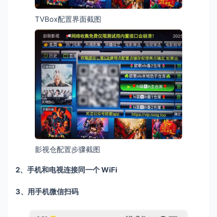
TVBox配置界面截图
影视仓配置步骤截图
2、手机和电视连接同一个 WiFi
3、用手机微信扫码