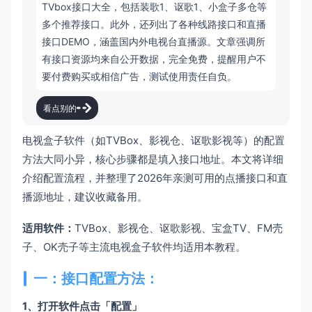
TVbox接口大全，包括装歌1、讴歌1、小盒子多仓等
多个推荐接口。此外，还列出了各种线路接口和直播
接口DEMO，涵盖国内外电视台直播源。文章强调所
有接口资源均来自公开数据，完全免费，提醒用户不
要付费购买或相信广告，测试使用责任自负。
看点别的
电视盒子软件（如TVBox、影视仓、讴歌影视等）的配置
方法大同小异，核心步骤都是填入接口地址。本文将详细
介绍配置流程，并整理了2026年亲测可用的点播接口和直
播源地址，建议收藏备用。
适用软件：
TVBox、影视仓、讴歌影视、宝盒TV、FM壳
子、OK壳子等主流电视盒子软件均适用本教程。
一：接口配置方法：
1、打开软件点击「配置」