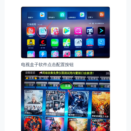
电视盒子软件点击配置按钮