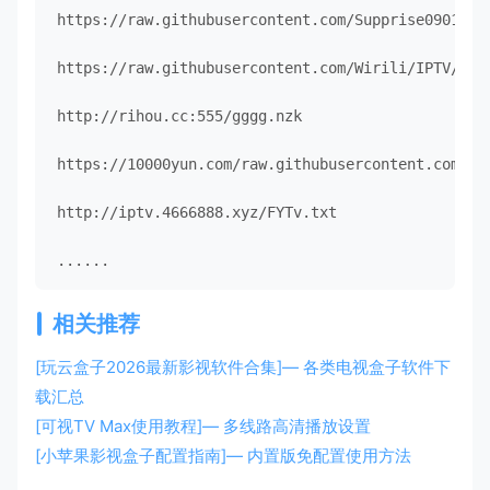
https://raw.githubusercontent.com/Supprise0901/TVB
https://raw.githubusercontent.com/Wirili/IPTV/main
http://rihou.cc:555/gggg.nzk

https://10000yun.com/raw.githubusercontent.com/big
http://iptv.4666888.xyz/FYTv.txt

......
相关推荐
[玩云盒子2026最新影视软件合集]— 各类电视盒子软件下
载汇总
[可视TV Max使用教程]— 多线路高清播放设置
[小苹果影视盒子配置指南]— 内置版免配置使用方法