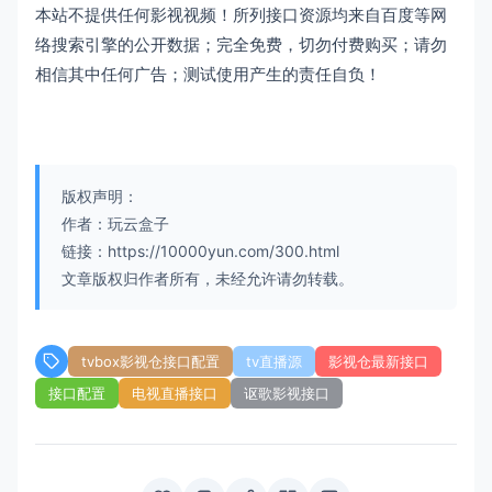
本站不提供任何影视视频！所列接口资源均来自百度等网
络搜索引擎的公开数据；完全免费，切勿付费购买；请勿
相信其中任何广告；测试使用产生的责任自负！
版权声明：
作者：玩云盒子
链接：https://10000yun.com/300.html
文章版权归作者所有，未经允许请勿转载。
tvbox影视仓接口配置
tv直播源
影视仓最新接口
接口配置
电视直播接口
讴歌影视接口