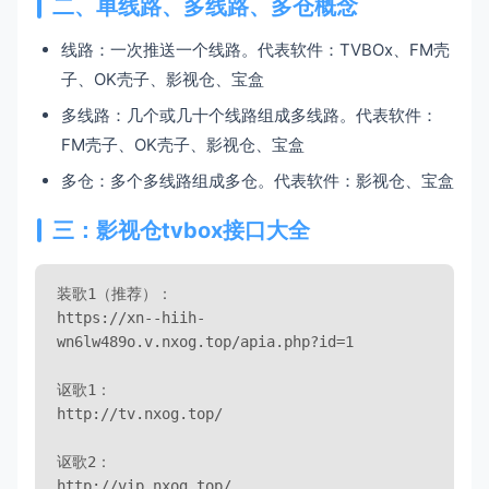
二、单线路、多线路、多仓概念
线路：一次推送一个线路。代表软件：TVBOx、FM壳
子、OK壳子、影视仓、宝盒
多线路：几个或几十个线路组成多线路。代表软件：
FM壳子、OK壳子、影视仓、宝盒
多仓：多个多线路组成多仓。代表软件：影视仓、宝盒
三：影视仓tvbox接口大全
装歌1（推荐）：

https://xn--hiih-
wn6lw489o.v.nxog.top/apia.php?id=1

讴歌1：

http://tv.nxog.top/

讴歌2：

http://vip.nxog.top/
