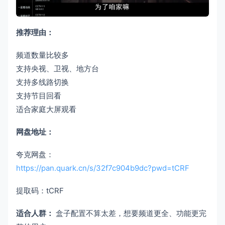
推荐理由：
频道数量比较多
支持央视、卫视、地方台
支持多线路切换
支持节目回看
适合家庭大屏观看
网盘地址：
夸克网盘：
https://pan.quark.cn/s/32f7c904b9dc?pwd=tCRF
提取码：tCRF
适合人群：
盒子配置不算太差，想要频道更全、功能更完