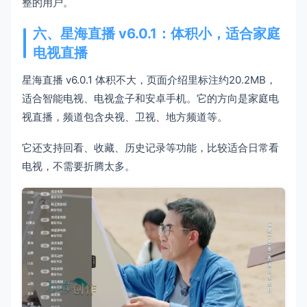
整的用户。
六、星海直播 v6.0.1：体积小，适合家庭
电视直播
星海直播 v6.0.1 体积不大，页面介绍里标注约20.2MB，
适合智能电视、电视盒子和安卓手机。它的方向是家庭电
视直播，频道包含央视、卫视、地方频道等。
它还支持回看、收藏、历史记录等功能，比较适合日常看
电视，不需要折腾太多。