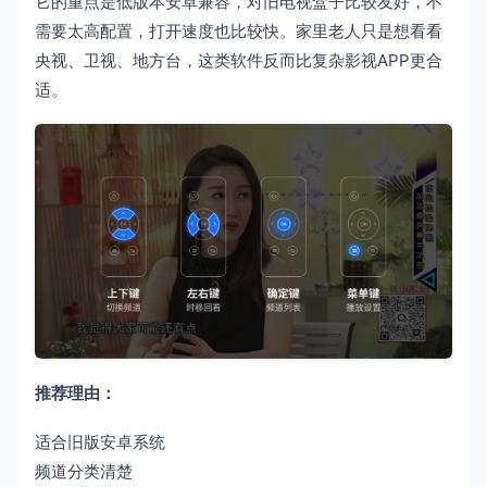
它的重点是低版本安卓兼容，对旧电视盒子比较友好，不
需要太高配置，打开速度也比较快。家里老人只是想看看
央视、卫视、地方台，这类软件反而比复杂影视APP更合
适。
推荐理由：
适合旧版安卓系统
频道分类清楚