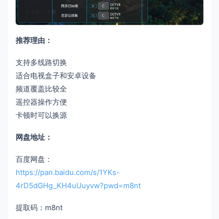
推荐理由：
支持多线路切换
适合电视盒子和安卓设备
频道覆盖比较全
遥控器操作方便
卡顿时可以换源
网盘地址：
百度网盘：
https://pan.baidu.com/s/1YKs-
4rD5dGHg_KH4uUuyvw?pwd=m8nt
提取码：m8nt