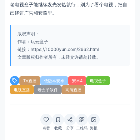
老电视盒子能继续发光发热就行，别为了看个电视，把自
己绕进广告和套路里。
版权声明：
作者：玩云盒子
链接：https://10000yun.com/2662.html
文章版权归作者所有，未经允许请勿转载。
TV直播
低版本安卓
安卓4
电视盒子
电视直播
老盒子软件
高清直播
点赞
收藏
分享
二维码
海报