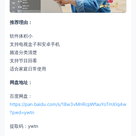
推荐理由：
软件体积小
支持电视盒子和安卓手机
频道分类清楚
支持节目回看
适合家庭日常使用
网盘地址：
百度网盘：
https://pan.baidu.com/s/18w3vMnRcpWfauYoTmXIq4w
?pwd=ywtn
提取码：ywtn