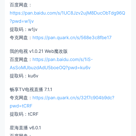
百度网盘：
https://pan.baidu.com/s/1UC8Jzv2ujM8DucObTdg96Q
?pwd=w1jv
提取码：w1jv
夸克网盘：
https://pan.quark.cn/s/568e3c8fbe17
我的电视 v1.0.21 Web魔改版
百度网盘：
https://pan.baidu.com/s/1iS-
AsSoMUbuzdAdU5boeOQ?pwd=ku6v
提取码：ku6v
畅享TV电视直播 7.1.1
夸克网盘：
https://pan.quark.cn/s/32f7c904b9dc?
pwd=tCRF
提取码：tCRF
星海直播 v6.0.1
百度网盘：