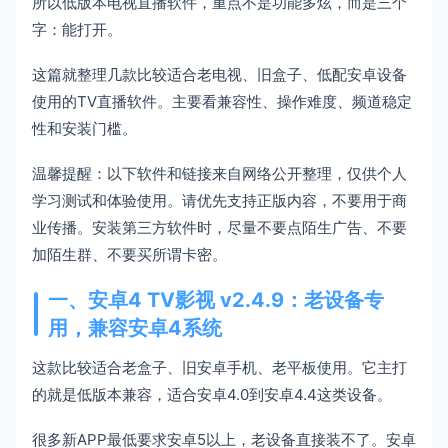
所以低版本电视直播软件，重点不是功能多炫，而是三个
字：能打开。
这篇就整理几款比较适合老电视、旧盒子、低配安卓设备
使用的TV直播软件。主要看兼容性、操作难度、频道稳定
性和安装门槛。
温馨提醒：以下软件和链接来自网络公开整理，仅供个人
学习测试和体验使用。请优先支持正版内容，不要用于商
业传播。安装第三方软件时，尽量不要点陌生广告、不要
加陌生群、不要买所谓卡密。
一、安卓4 TV影视 v2.4.9：老设备专
用，兼容安卓4系统
这款比较适合老盒子、旧安卓手机、老平板使用。它主打
的就是低版本兼容，适合安卓4.0到安卓4.4这类设备。
很多新APP最低要求安卓5以上，老设备直接装不了。安卓