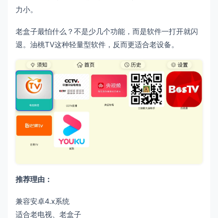
力小。
老盒子最怕什么？不是少几个功能，而是软件一打开就闪
退。油桃TV这种轻量型软件，反而更适合老设备。
推荐理由：
兼容安卓4.x系统
适合老电视、老盒子