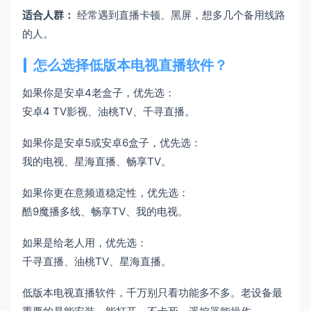
适合人群：
经常遇到直播卡顿、黑屏，想多几个备用线路
的人。
怎么选择低版本电视直播软件？
如果你是安卓4老盒子，优先选：
安卓4 TV影视、油桃TV、千寻直播。
如果你是安卓5或安卓6盒子，优先选：
我的电视、星海直播、畅享TV。
如果你更在意频道稳定性，优先选：
酷9魔播多线、畅享TV、我的电视。
如果是给老人用，优先选：
千寻直播、油桃TV、星海直播。
低版本电视直播软件，千万别只看功能多不多。老设备最