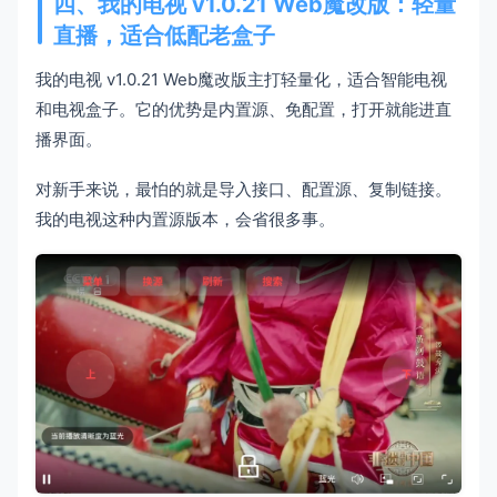
四、我的电视 v1.0.21 Web魔改版：轻量
直播，适合低配老盒子
我的电视 v1.0.21 Web魔改版主打轻量化，适合智能电视
和电视盒子。它的优势是内置源、免配置，打开就能进直
播界面。
对新手来说，最怕的就是导入接口、配置源、复制链接。
我的电视这种内置源版本，会省很多事。