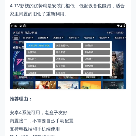
4 TV影视的优势就是安装门槛低，低配设备也能跑，适合
家里闲置的旧盒子重新利用。
推荐理由：
安卓4系统可用，老盒子友好
内置接口，不需要自己手动配置
支持电视端和手机端使用