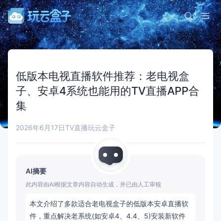
低版本电视直播软件推荐：老电视盒
子、安卓4系统也能用的TV直播APP合
集
2026年6月17日
TV直播
玩云盒子
AI摘要
此内容由AI根据文章内容自动生成，并已由人工审核
本文介绍了多款适合老电视盒子的低版本安卓直播软
件，重点解决老系统(如安卓4、4.4、5)安装新软件