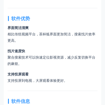
软件优势
界面简洁清爽
相比传统视频平台，茶杯狐界面更加简洁，搜索找片效率
更高。
找片速度快
聚合搜索技术可以快速定位影视资源，减少反复切换平台
的麻烦。
支持投屏观看
支持投屏到电视，大屏观看体验更好。
软件信息