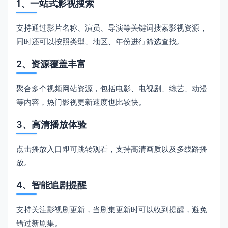
1、一站式影视搜索
支持通过影片名称、演员、导演等关键词搜索影视资源，
同时还可以按照类型、地区、年份进行筛选查找。
2、资源覆盖丰富
聚合多个视频网站资源，包括电影、电视剧、综艺、动漫
等内容，热门影视更新速度也比较快。
3、高清播放体验
点击播放入口即可跳转观看，支持高清画质以及多线路播
放。
4、智能追剧提醒
支持关注影视剧更新，当剧集更新时可以收到提醒，避免
错过新剧集。