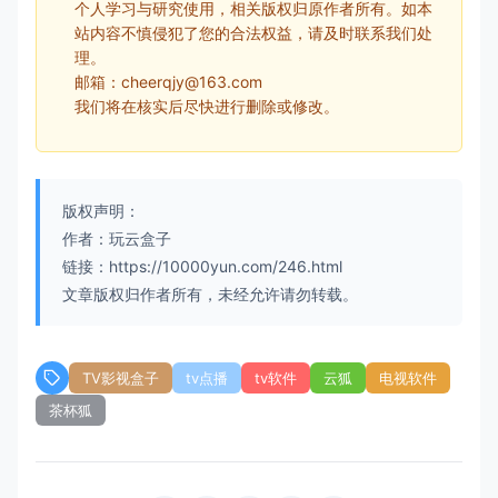
个人学习与研究使用，相关版权归原作者所有。如本
站内容不慎侵犯了您的合法权益，请及时联系我们处
理。
邮箱：cheerqjy@163.com
我们将在核实后尽快进行删除或修改。
版权声明：
作者：玩云盒子
链接：https://10000yun.com/246.html
文章版权归作者所有，未经允许请勿转载。
TV影视盒子
tv点播
tv软件
云狐
电视软件
茶杯狐