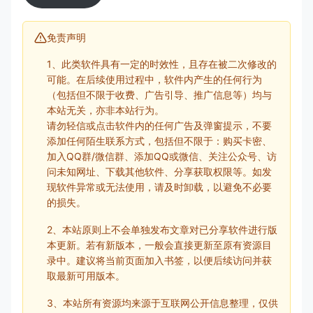
免责声明
1、此类软件具有一定的时效性，且存在被二次修改的
可能。在后续使用过程中，软件内产生的任何行为
（包括但不限于收费、广告引导、推广信息等）均与
本站无关，亦非本站行为。
请勿轻信或点击软件内的任何广告及弹窗提示，不要
添加任何陌生联系方式，包括但不限于：购买卡密、
加入QQ群/微信群、添加QQ或微信、关注公众号、访
问未知网址、下载其他软件、分享获取权限等。如发
现软件异常或无法使用，请及时卸载，以避免不必要
的损失。
2、本站原则上不会单独发布文章对已分享软件进行版
本更新。若有新版本，一般会直接更新至原有资源目
录中。建议将当前页面加入书签，以便后续访问并获
取最新可用版本。
3、本站所有资源均来源于互联网公开信息整理，仅供