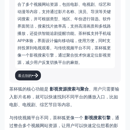
合了多个视频网站资源，包括电影、电视剧、综艺和
动漫等内容，支持通过影片名称、演员、导演等关键
词搜索，并可根据类型、地区、年份进行筛选。软件
界面简洁，搜索找片效率高，支持高清画质和多线路
播放，还提供智能追剧提醒功能。茶杯狐支持手机端
APP体验，界面设计偏向移动端，使用方便，同时支
持投屏到电视观看。与传统视频平台不同，茶杯狐更
像一个影视搜索引擎，通过聚合技术快速定位影视资
源，减少用户反复切换平台的麻烦。
看点别的
茶杯狐的核心功能是
影视资源搜索与聚合
。用户只需要输
入影片名称，就可以快速找到不同平台的播放入口，比如
电影、电视剧、综艺节目等内容。
与传统视频平台不同，茶杯狐更像一个
影视搜索引擎
，通
过整合多个视频网站资源，让用户可以快速定位想看的影