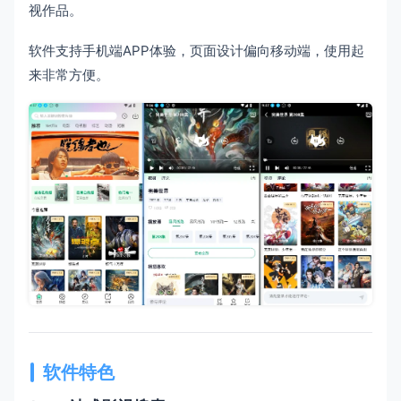
视作品。
软件支持手机端APP体验，页面设计偏向移动端，使用起
来非常方便。
软件特色