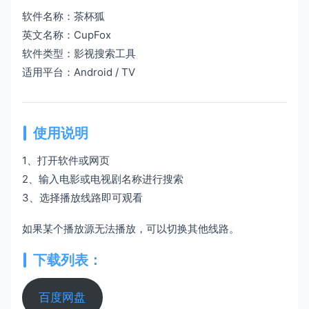
软件名称：茶杯狐
英文名称：CupFox
软件类型：影视搜索工具
适用平台：Android / TV
使用说明
1、打开软件或网页
2、输入电影或电视剧名称进行搜索
3、选择播放线路即可观看
如果某个播放源无法播放，可以切换其他线路。
下载列表：
百度网盘