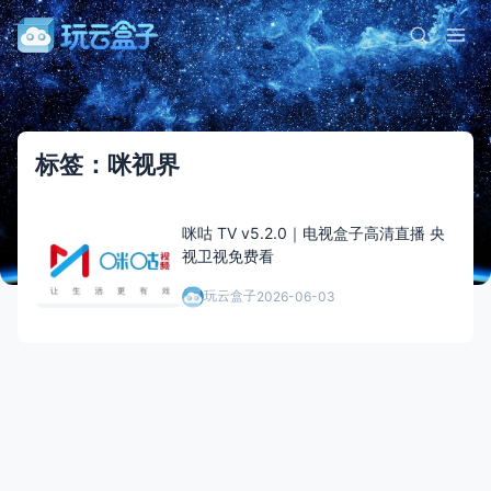
标签：咪视界
咪咕 TV v5.2.0｜电视盒子高清直播 央
视卫视免费看
玩云盒子
2026-06-03