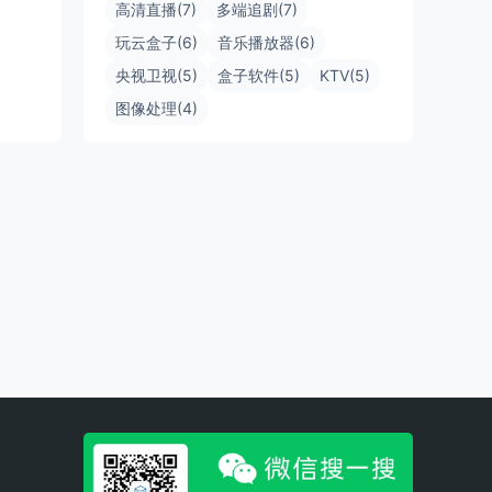
高清直播(7)
多端追剧(7)
玩云盒子(6)
音乐播放器(6)
央视卫视(5)
盒子软件(5)
KTV(5)
图像处理(4)