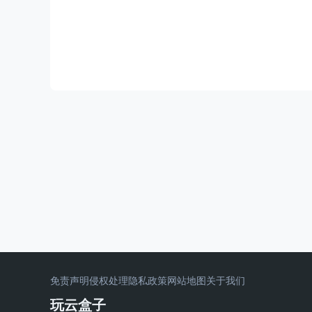
免责声明
侵权处理
隐私政策
网站地图
关于我们
玩云盒子