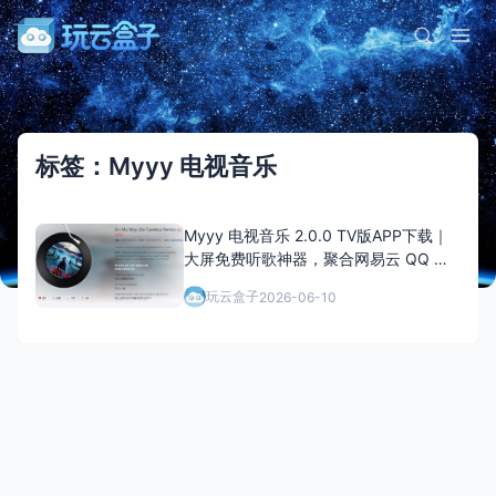
标签：Myyy 电视音乐
Myyy 电视音乐 2.0.0 TV版APP下载｜
大屏免费听歌神器，聚合网易云 QQ 音
乐酷我音源
玩云盒子
2026-06-10