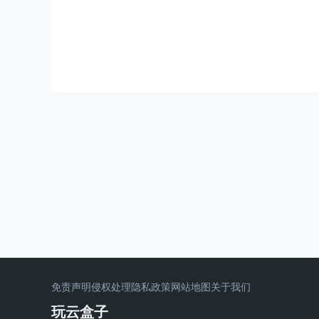
免责声明
侵权处理
隐私政策
网站地图
关于我们
玩云盒子