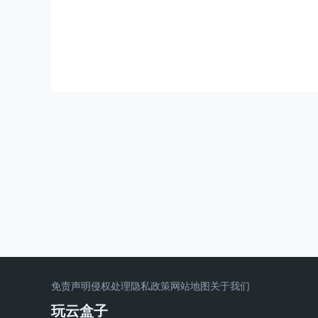
免责声明
侵权处理
隐私政策
网站地图
关于我们
玩云盒子