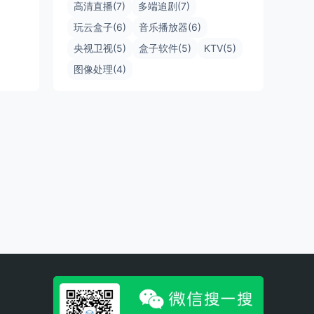
高清直播(7)
多端追剧(7)
玩云盒子(6)
音乐播放器(6)
央视卫视(5)
盒子软件(5)
KTV(5)
图像处理(4)