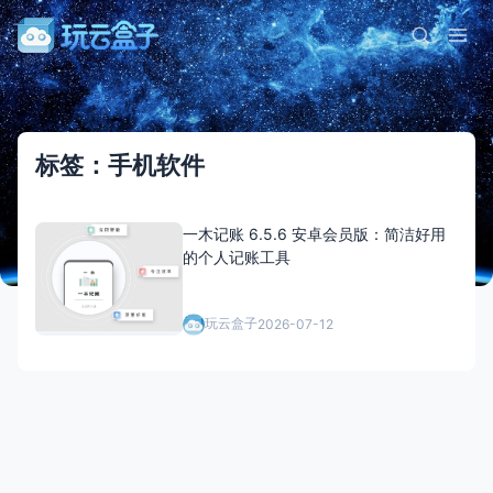
标签：手机软件
一木记账 6.5.6 安卓会员版：简洁好用
的个人记账工具
玩云盒子
2026-07-12