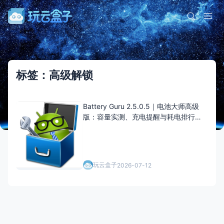
标签：高级解锁
Battery Guru 2.5.0.5｜电池大师高级
版：容量实测、充电提醒与耗电排行一
目了然
玩云盒子
2026-07-12