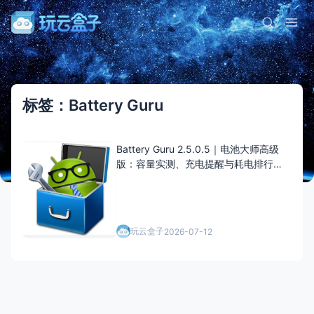
标签：Battery Guru
Battery Guru 2.5.0.5｜电池大师高级
版：容量实测、充电提醒与耗电排行一
目了然
玩云盒子
2026-07-12