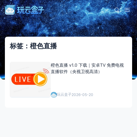
标签：橙色直播
橙色直播 v1.0 下载｜安卓TV 免费电视
直播软件（央视卫视高清）
玩云盒子
2026-05-20