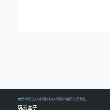
免责声明
侵权处理
隐私政策
网站地图
关于我们
玩云盒子